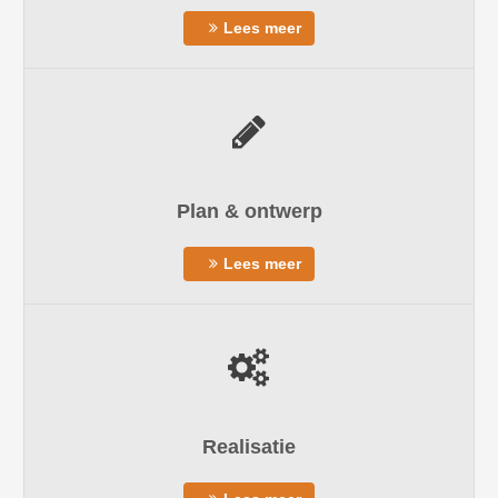
Lees meer
Plan & ontwerp
Lees meer
Realisatie