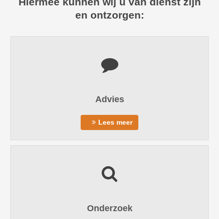
Hiermee kunnen wij u van dienst zijn
en ontzorgen:
Advies
Lees meer
Onderzoek