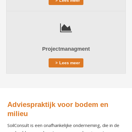
Lees meer
Projectmanagment
Lees meer
Adviespraktijk voor bodem en
milieu
SoilConsult is een onafhankelijke onderneming, die in de