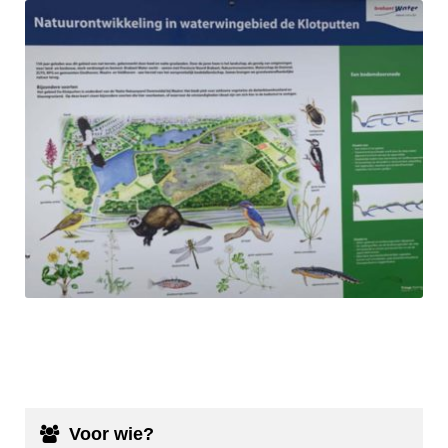
Voor wie?