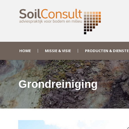
HOME
MISSIE & VISIE
PRODUCTEN & DIENST
Grondreiniging