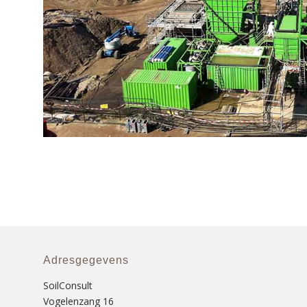
Adresgegevens
SoilConsult
Vogelenzang 16