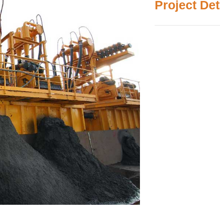
Project Det