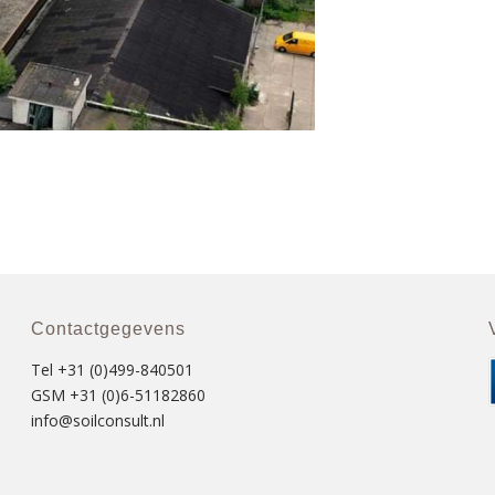
Contactgegevens
Tel +31 (0)499-840501
GSM +31 (0)6-51182860
info@soilconsult.nl